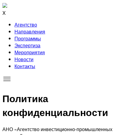
X
Агентство
Направления
Программы
Экспертиза
Мероприятия
Новости
Контакты
Политика
конфиденциальности
АНО «Агентство инвестиционно-промышленных