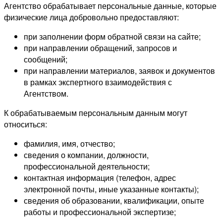
Агентство обрабатывает персональные данные, которые
физические лица добровольно предоставляют:
при заполнении форм обратной связи на сайте;
при направлении обращений, запросов и
сообщений;
при направлении материалов, заявок и документов
в рамках экспертного взаимодействия с
Агентством.
К обрабатываемым персональным данным могут
относиться:
фамилия, имя, отчество;
сведения о компании, должности,
профессиональной деятельности;
контактная информация (телефон, адрес
электронной почты, иные указанные контакты);
сведения об образовании, квалификации, опыте
работы и профессиональной экспертизе;