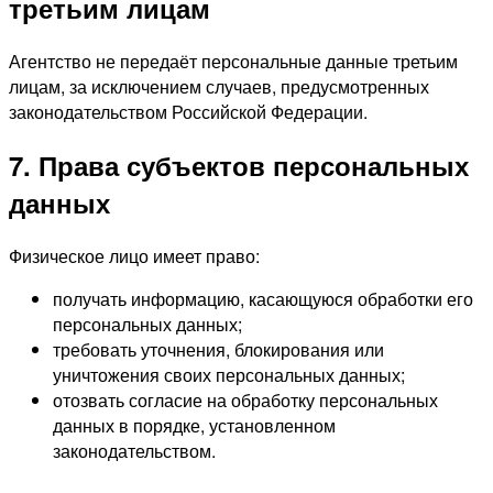
третьим лицам
Агентство не передаёт персональные данные третьим
лицам, за исключением случаев, предусмотренных
законодательством Российской Федерации.
7. Права субъектов персональных
данных
Физическое лицо имеет право:
получать информацию, касающуюся обработки его
персональных данных;
требовать уточнения, блокирования или
уничтожения своих персональных данных;
отозвать согласие на обработку персональных
данных в порядке, установленном
законодательством.