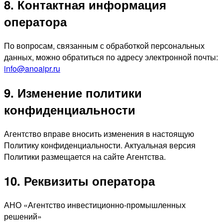
8. Контактная информация
оператора
По вопросам, связанным с обработкой персональных
данных, можно обратиться по адресу электронной почты:
info@anoaipr.ru
9. Изменение политики
конфиденциальности
Агентство вправе вносить изменения в настоящую
Политику конфиденциальности. Актуальная версия
Политики размещается на сайте Агентства.
10. Реквизиты оператора
АНО «Агентство инвестиционно-промышленных
решений»