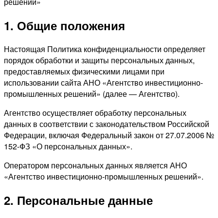
решений»
1. Общие положения
Настоящая Политика конфиденциальности определяет
порядок обработки и защиты персональных данных,
предоставляемых физическими лицами при
использовании сайта АНО «Агентство инвестиционно-
промышленных решений» (далее — Агентство).
Агентство осуществляет обработку персональных
данных в соответствии с законодательством Российской
Федерации, включая Федеральный закон от 27.07.2006 №
152-ФЗ «О персональных данных».
Оператором персональных данных является АНО
«Агентство инвестиционно-промышленных решений».
2. Персональные данные