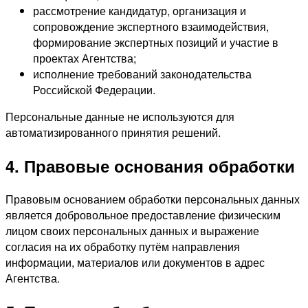
рассмотрение кандидатур, организация и
сопровождение экспертного взаимодействия,
формирование экспертных позиций и участие в
проектах Агентства;
исполнение требований законодательства
Российской Федерации.
Персональные данные не используются для
автоматизированного принятия решений.
4. Правовые основания обработки
Правовым основанием обработки персональных данных
является добровольное предоставление физическим
лицом своих персональных данных и выражение
согласия на их обработку путём направления
информации, материалов или документов в адрес
Агентства.