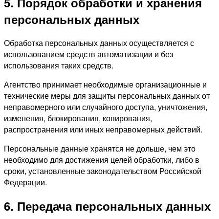
5. Порядок обработки и хранения
персональных данных
Обработка персональных данных осуществляется с
использованием средств автоматизации и без
использования таких средств.
Агентство принимает необходимые организационные и
технические меры для защиты персональных данных от
неправомерного или случайного доступа, уничтожения,
изменения, блокирования, копирования,
распространения или иных неправомерных действий.
Персональные данные хранятся не дольше, чем это
необходимо для достижения целей обработки, либо в
сроки, установленные законодательством Российской
Федерации.
6. Передача персональных данных