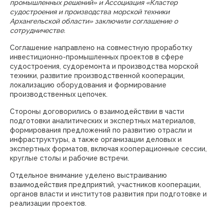
промышленных решений» и Ассоциация «Кластер
судостроения и производства морской техники
Архангельской области» заключили соглашение о
сотрудничестве.
Соглашение направлено на совместную проработку
инвестиционно-промышленных проектов в сфере
судостроения, судоремонта и производства морской
техники, развитие производственной кооперации,
локализацию оборудования и формирование
производственных цепочек.
Стороны договорились о взаимодействии в части
подготовки аналитических и экспертных материалов,
формирования предложений по развитию отрасли и
инфраструктуры, а также организации деловых и
экспертных форматов, включая кооперационные сессии,
круглые столы и рабочие встречи.
Отдельное внимание уделено выстраиванию
взаимодействия предприятий, участников кооперации,
органов власти и институтов развития при подготовке и
реализации проектов.