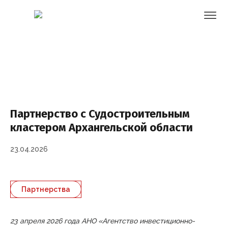
Партнерство с Судостроительным
кластером Архангельской области
23.04.2026
Партнерства
23 апреля 2026 года АНО «Агентство инвестиционно-